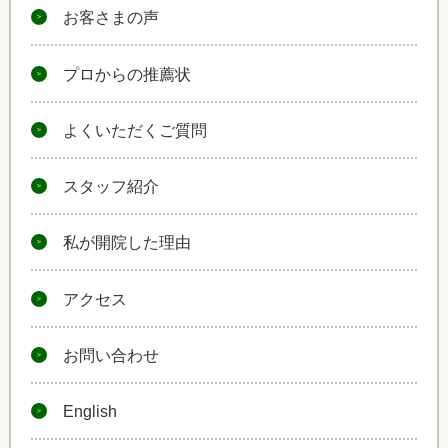
お客さまの声
プロからの推薦状
よくいただくご質問
スタッフ紹介
私が開院した理由
アクセス
お問い合わせ
English