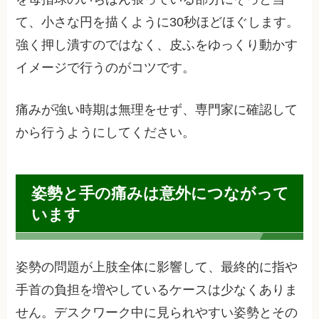
て、小さな円を描くように30秒ほどほぐします。
強く押し潰すのではなく、皮ふをゆっくり動かす
イメージで行うのがコツです。
痛みが強い時期は無理をせず、専門家に確認して
から行うようにしてください。
姿勢と手の痛みは意外につながって
います
姿勢の問題が上肢全体に影響して、最終的に指や
手首の負担を増やしているケースは少なくありま
せん。デスクワーク中に見られやすい姿勢とその