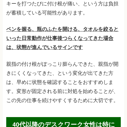
キーを打つたびに付け根が痛い、という方は負担
が蓄積している可能性があります。
ペンを握る、瓶のふたを開ける、タオルを絞ると
いった日常動作が仕事後つらくなってきた場合
は、状態が進んでいるサインです
親指の付け根がぽっこり膨らんできた、親指が開
きにくくなってきた、という変化が出てきた方
は、早めに状態を確認することをおすすめしま
す。変形が固定される前に対処を始めることが、
この先の仕事を続けやすくするために大切です。
40代以降のデスクワーク女性は特に