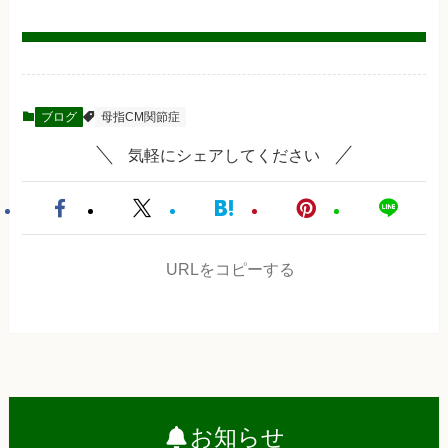
ブログ
母指CM関節症
気軽にシェアしてください
URLをコピーする
お知らせ