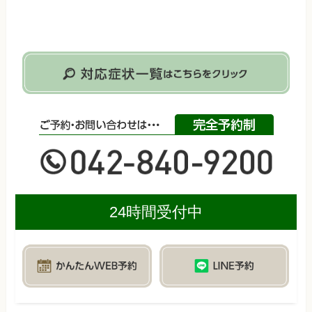
24時間受付中