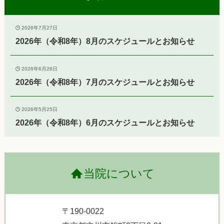
2026年7月27日
2026年（令和8年）8月のスケジュールとお知らせ
2026年6月28日
2026年（令和8年）7月のスケジュールとお知らせ
2026年5月25日
2026年（令和8年）6月のスケジュールとお知らせ
当院について
〒190-0022