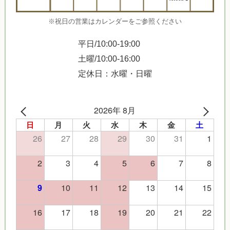
※祝日の営業はカレンダーをご参照ください
平日/10:00-19:00
土曜/10:00-16:00
定休日：水曜・日曜
2026年 8月
日
月
火
水
木
金
土
26
27
28
29
30
31
1
2
3
4
5
6
7
8
10
11
12
13
14
15
9
16
17
18
19
20
21
22