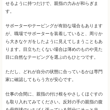
せるように持つだけで、親指の力みが和らぎま
す。
サポーターやテーピングが有効な場合もあります
が、職場でサポーターを装着していると、周りか
ら大きなケガをしたように見えてしまうこともあ
ります。目立ちたくない場合は薄めのものや見た
目に自然なテーピングを選ぶのもひとつです。
ただし、どれが自分の状態に合っているかは専門
家に確認してもらう方が安心です。
仕事の合間に、親指の付け根をやさしくほぐすの
も取り入れてみてください。反対の手の親指の腹
を母指球のいちばん張っている部分にそっと当