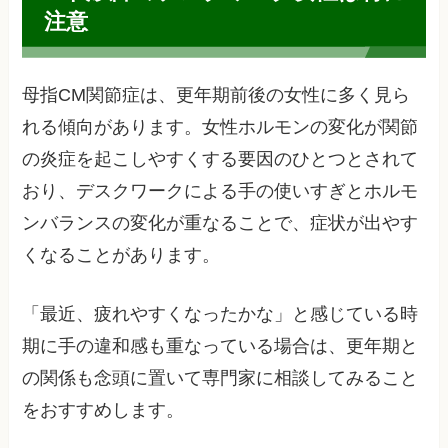
注意
母指CM関節症は、更年期前後の女性に多く見ら
れる傾向があります。女性ホルモンの変化が関節
の炎症を起こしやすくする要因のひとつとされて
おり、デスクワークによる手の使いすぎとホルモ
ンバランスの変化が重なることで、症状が出やす
くなることがあります。
「最近、疲れやすくなったかな」と感じている時
期に手の違和感も重なっている場合は、更年期と
の関係も念頭に置いて専門家に相談してみること
をおすすめします。