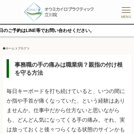
MENU
LINE等でお問い合わせください。
ホーム
ブログ
事務職の手の痛みは職業病？親指の付け根
を守る方法
毎日キーボードを打ち続けていると、いつの間に
か指や手首が痛くなっていた、という経験はあり
ませんか。仕事中だから仕方ないと思いながら
も、どんどん気になってくる手の痛み。それ、実
は放っておくと後々つらくなる状態のサインかも