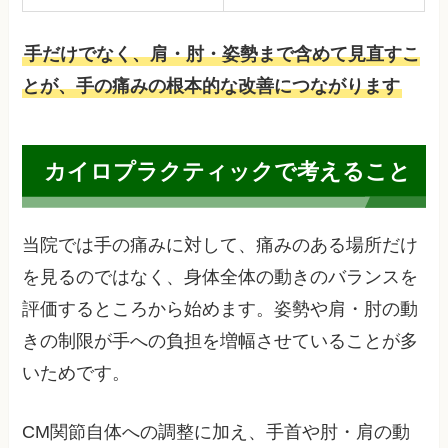
手だけでなく、肩・肘・姿勢まで含めて見直すこ
とが、手の痛みの根本的な改善につながります
カイロプラクティックで考えること
当院では手の痛みに対して、痛みのある場所だけ
を見るのではなく、身体全体の動きのバランスを
評価するところから始めます。姿勢や肩・肘の動
きの制限が手への負担を増幅させていることが多
いためです。
CM関節自体への調整に加え、手首や肘・肩の動