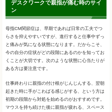
デスクワークで親指が痛む時のサイ
ン
母指CM関節症は、早期であれば日常の工夫でつ
らさを抑えやすいですが、進行すると仕事中ずっ
と痛みが気になる状態になります。だからこそ、
今の自分の症状がどの段階にあるのかを知ってお
くことが大切です。次のような状態に心当たりが
ある方は要注意です。
仕事終わりに親指の付け根がじんじんする、翌朝
起きた時に手がこわばる感じがする、という方は
初期の段階から対処を始めるのがおすすめです。
マウスを持ち続けた後に親指が疲れる、スペース