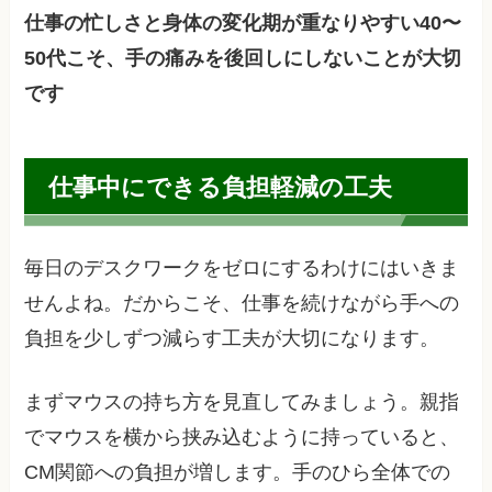
仕事の忙しさと身体の変化期が重なりやすい40〜
50代こそ、手の痛みを後回しにしないことが大切
です
仕事中にできる負担軽減の工夫
毎日のデスクワークをゼロにするわけにはいきま
せんよね。だからこそ、仕事を続けながら手への
負担を少しずつ減らす工夫が大切になります。
まずマウスの持ち方を見直してみましょう。親指
でマウスを横から挟み込むように持っていると、
CM関節への負担が増します。手のひら全体での