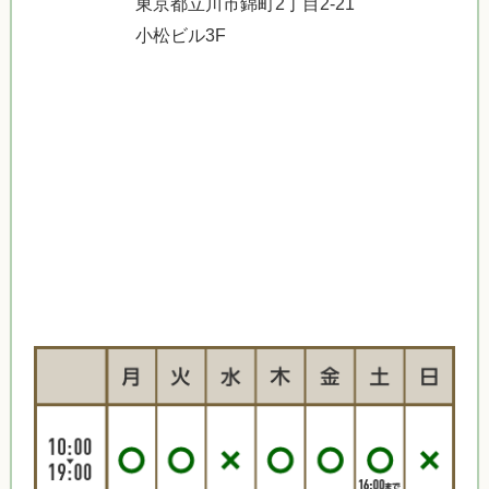
東京都立川市錦町2丁目2-21
小松ビル3F