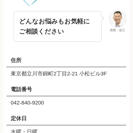
どんなお悩みもお気軽に
ご相談ください
院長：近江
住所
東京都立川市錦町2丁目2-21 小松ビル3F
電話番号
042-840-9200
定休日
水曜・日曜