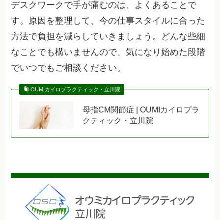
デスクワークで手が痛むのは、よくあることで
す。原因を整理して、今の仕事スタイルに合った
方法で負担を減らしていきましょう。どんな些細
なことでも構いませんので、気になり始めた段階
でいつでもご相談ください。
OUMIカイロプラクティック・立川院
母指CM関節症 | OUMIカイロプラ
クティック・立川院