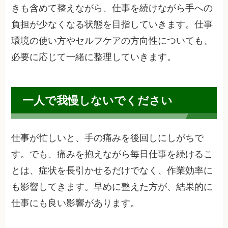
きも含めて整えながら、仕事を続けながら手への
負担が少なくなる状態を目指していきます。仕事
環境の使い方やセルフケアの方向性についても、
必要に応じて一緒に整理していきます。
一人で我慢しないでください
仕事が忙しいと、手の痛みを後回しにしがちで
す。でも、痛みを抱えながら毎日仕事を続けるこ
とは、症状を長引かせるだけでなく、作業効率に
も影響してきます。早めに整えた方が、結果的に
仕事にも良い影響があります。