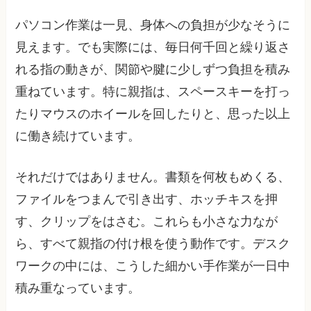
パソコン作業は一見、身体への負担が少なそうに
見えます。でも実際には、毎日何千回と繰り返さ
れる指の動きが、関節や腱に少しずつ負担を積み
重ねています。特に親指は、スペースキーを打っ
たりマウスのホイールを回したりと、思った以上
に働き続けています。
それだけではありません。書類を何枚もめくる、
ファイルをつまんで引き出す、ホッチキスを押
す、クリップをはさむ。これらも小さな力なが
ら、すべて親指の付け根を使う動作です。デスク
ワークの中には、こうした細かい手作業が一日中
積み重なっています。