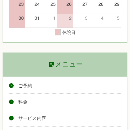
23
24
25
26
27
28
29
30
31
1
2
3
4
5
休院日
メニュー
ご予約
料金
サービス内容