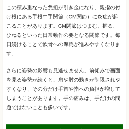
この積み重なった負担が引き金になり、親指の付
け根にある手根中手関節（CM関節）に炎症が起
こることがあります。CM関節はつまむ、握る、
ひねるといった日常動作の要となる関節です。毎
日続けることで軟骨への摩耗が進みやすくなりま
す。
さらに姿勢の影響も見逃せません。前傾みで画面
を見る姿勢が続くと、肩や肘の動きが制限されや
すくなり、その分だけ手首や指への負担が増して
しまうことがあります。手の痛みは、手だけの問
題ではないことも多いです。