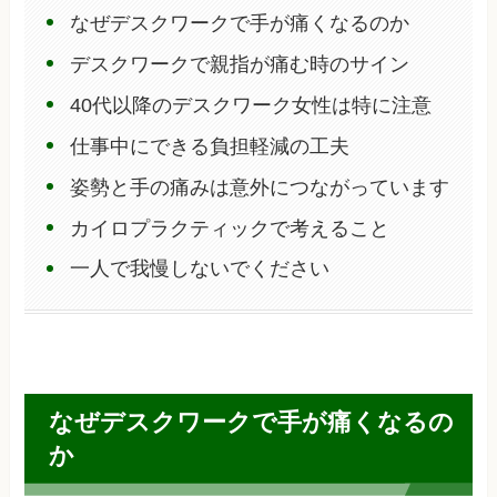
なぜデスクワークで手が痛くなるのか
デスクワークで親指が痛む時のサイン
40代以降のデスクワーク女性は特に注意
仕事中にできる負担軽減の工夫
姿勢と手の痛みは意外につながっています
カイロプラクティックで考えること
一人で我慢しないでください
なぜデスクワークで手が痛くなるの
か