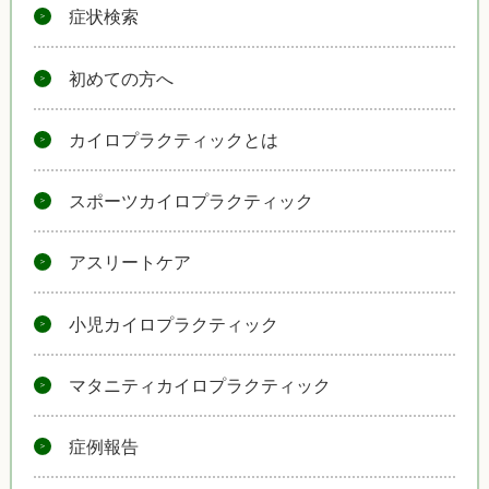
症状検索
初めての方へ
カイロプラクティックとは
スポーツカイロプラクティック
アスリートケア
小児カイロプラクティック
マタニティカイロプラクティック
症例報告