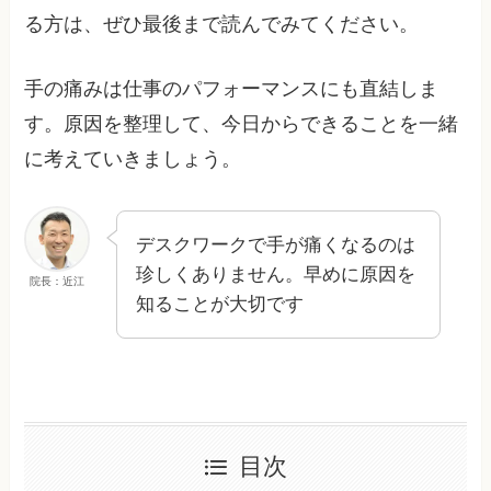
る方は、ぜひ最後まで読んでみてください。
手の痛みは仕事のパフォーマンスにも直結しま
す。原因を整理して、今日からできることを一緒
に考えていきましょう。
デスクワークで手が痛くなるのは
珍しくありません。早めに原因を
院長：近江
知ることが大切です
目次