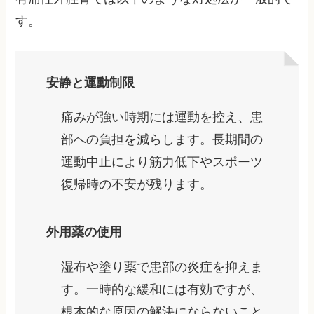
す。
安静と運動制限
痛みが強い時期には運動を控え、患
部への負担を減らします。長期間の
運動中止により筋力低下やスポーツ
復帰時の不安が残ります。
外用薬の使用
湿布や塗り薬で患部の炎症を抑えま
す。一時的な緩和には有効ですが、
根本的な原因の解決にならないこと