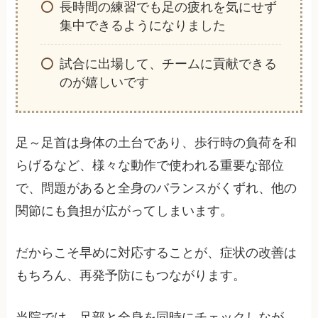
長時間の練習でも足の疲れを気にせず
集中できるようになりました
試合に出場して、チームに貢献できる
のが嬉しいです
足～足首は身体の土台であり、歩行時の負荷を和
らげるなど、様々な動作で使われる重要な部位
で、問題があると全身のバランスがくずれ、他の
関節にも負担が広がってしまいます。
だからこそ早めに対応することが、症状の改善は
もちろん、再発予防にもつながります。
当院では、足部と全身を同時にチェックしなが