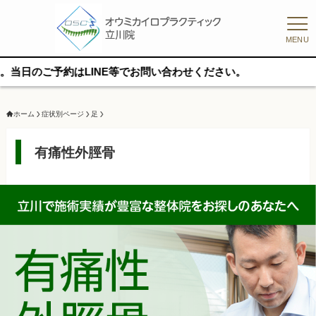
MENU
LINE等でお問い合わせください。
ホーム
症状別ページ
足
有痛性外脛骨