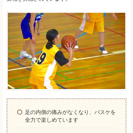
足の内側の痛みがなくなり、バスケを
全力で楽しめています