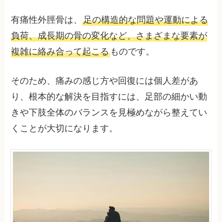
有痛性外脛骨は、
足の構造的な問題や運動による
負荷、成長期の骨の変化など、さまざまな要素が
複雑に絡み合って起こる
ものです。
そのため、痛みの感じ方や回復には個人差があ
り、根本的な解決を目指すには、足部の細かい動
きや下肢全体のバランスを見極めながら整えてい
くことが大切になります。