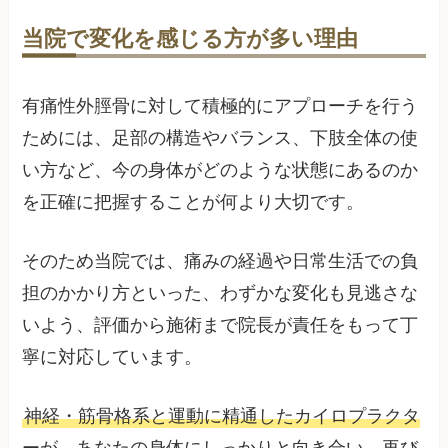
当院で変化を感じる方が多い理由
有痛性外脛骨に対して積極的にアプローチを行う
ためには、足部の構造やバランス、下肢全体の使
い方など、今の身体がどのような状態にあるのか
を正確に把握することが何より大切です。
そのため当院では、痛みの経過や日常生活での負
担のかかり方といった、わずかな変化も見逃さな
いよう、評価から施術まで院長が責任をもって丁
寧に対応しています。
神経・筋骨格系と運動に精通したカイロプラクタ
ーが、あなたの身体にしっかりと向き合い、再び