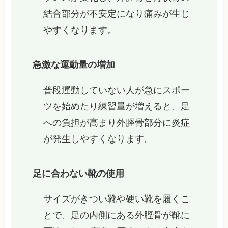
結合部分が不安定になり痛みが生じ
やすくなります。
急激な運動量の増加
普段運動していない人が急にスポー
ツを始めたり練習量が増えると、足
への負担が高まり外脛骨部分に炎症
が発生しやすくなります。
足に合わない靴の使用
サイズがきつい靴や硬い靴を履くこ
とで、足の内側にある外脛骨が靴に