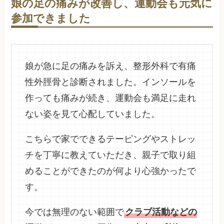
娘の足の痛みが改善し、運動会も元気に
参加できました
娘が急に足の痛みを訴え、整形外科で有痛
性外脛骨と診断されました。インソールを
作っても痛みが続き、運動会も満足に走れ
ない姿を見て心配していました。
こちらで家でできるテーピングやストレッ
チを丁寧に教えていただき、親子で取り組
めることができたのが何より心強かったで
す。
今では無理のない範囲で
クラブ活動などの