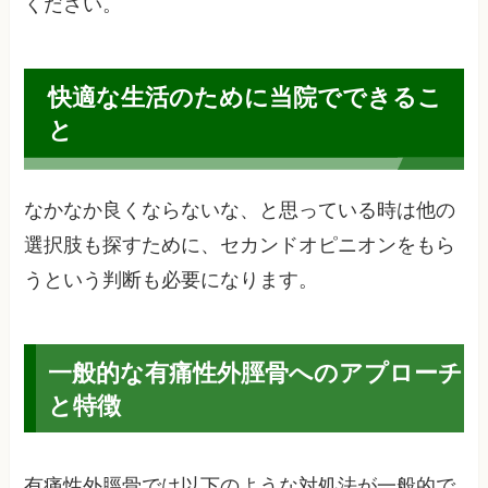
ください。
快適な生活のために当院でできるこ
と
なかなか良くならないな、と思っている時は他の
選択肢も探すために、セカンドオピニオンをもら
うという判断も必要になります。
一般的な有痛性外脛骨へのアプローチ
と特徴
有痛性外脛骨では以下のような対処法が一般的で