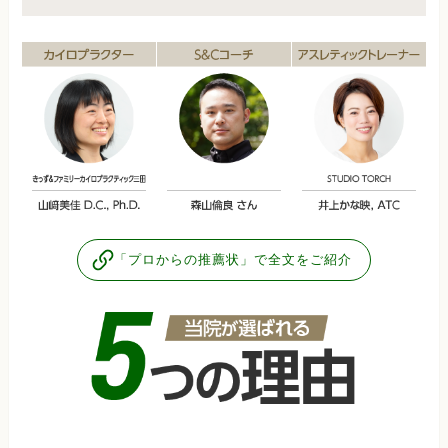
「プロからの推薦状」で全文をご紹介