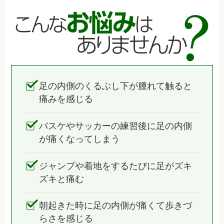
足の内側のくるぶし下が腫れて触ると
痛みを感じる
バスケやサッカーの練習後に足の内側
が痛くなってしまう
ジャンプや着地をするたびに足がズキ
ズキと痛む
朝起きた時に足の内側が痛くて歩きづ
らさを感じる