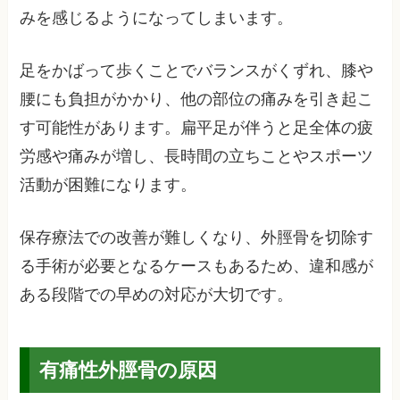
みを感じるようになってしまいます。
足をかばって歩くことでバランスがくずれ、膝や
腰にも負担がかかり、他の部位の痛みを引き起こ
す可能性があります。扁平足が伴うと足全体の疲
労感や痛みが増し、長時間の立ちことやスポーツ
活動が困難になります。
保存療法での改善が難しくなり、外脛骨を切除す
る手術が必要となるケースもあるため、違和感が
ある段階での早めの対応が大切です。
有痛性外脛骨の原因