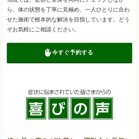
ら、体の状態を丁寧に見極め、一人ひとりに合わ
せた施術で根本的な解決を目指しています。どう
ぞお気軽にご相談ください。
今すぐ予約する