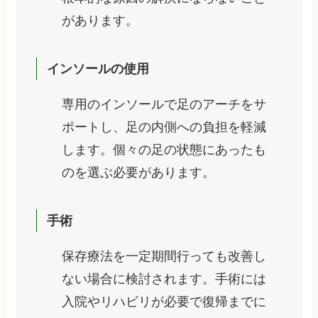
があります。
インソールの使用
専用のインソールで足のアーチをサ
ポートし、足の内側への負担を軽減
します。個々の足の状態にあったも
のを選ぶ必要があります。
手術
保存療法を一定期間行っても改善し
ない場合に検討されます。手術には
入院やリハビリが必要で復帰までに