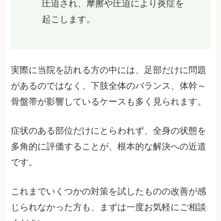
圧迫され、摩擦や圧迫により炎症を
起こします。
実際に当院を訪れる方の中には、足部だけに問題
があるのではなく、下肢全体のバランス、体幹～
骨盤帯が影響しているケースも多く見られます。
症状のある部位だけにとらわれず、全身の状態を
多角的に評価することが、根本的な解決への近道
です。
これまでいくつかの対策を試したものの改善が感
じられなかった方も、まずは一度お気軽にご相談