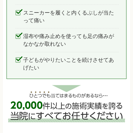
スニーカーを履くと内くるぶしが当た
って痛い
湿布や痛み止めを使っても足の痛みが
なかなか取れない
子どもがやりたいことを続けさせてあ
げたい