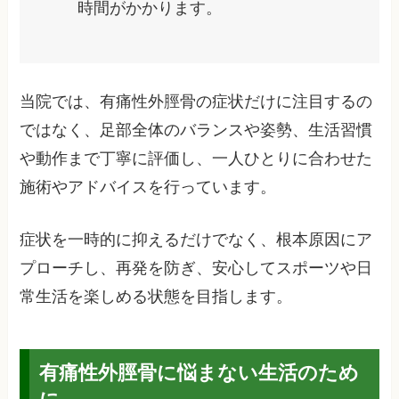
時間がかかります。
当院では、有痛性外脛骨の症状だけに注目するの
ではなく、足部全体のバランスや姿勢、生活習慣
や動作まで丁寧に評価し、一人ひとりに合わせた
施術やアドバイスを行っています。
症状を一時的に抑えるだけでなく、根本原因にア
プローチし、再発を防ぎ、安心してスポーツや日
常生活を楽しめる状態を目指します。
有痛性外脛骨に悩まない生活のため
に