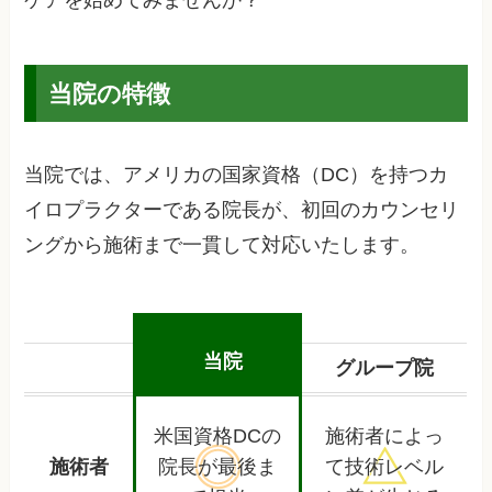
ケアを始めてみませんか？
当院の特徴
当院では、アメリカの国家資格（DC）を持つカ
イロプラクターである院長が、初回のカウンセリ
ングから施術まで一貫して対応いたします。
当院
グループ院
米国資格DCの
施術者によっ
施術者
院長が
最後ま
て
技術レベル