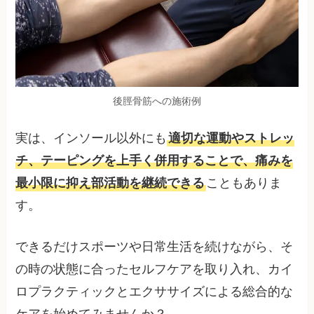
後脛骨筋への施術例
実は、インソール以外にも
適切な運動やストレッ
チ、テーピングを上手く併用することで、痛みを
最小限に抑え部活動を継続できる
こともありま
す。
できるだけスポーツや日常生活を続けながら、そ
の時の状態に合ったセルフケアを取り入れ、カイ
ロプラクティックとエクササイズによる総合的な