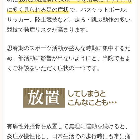
に多く見られる足の症状
で、バスケットボール、
サッカー、陸上競技など、走る・跳ぶ動作の多い
競技で発症リスクが高まります。
思春期のスポーツ活動が盛んな時期に集中するた
め、部活動に影響が出ないようにと、当院でもよ
くご相談をいただく症状の一つです。
有痛性外脛骨を放置して無理に運動を続けると、
炎症が慢性化し、日常生活での歩行時にも常に痛