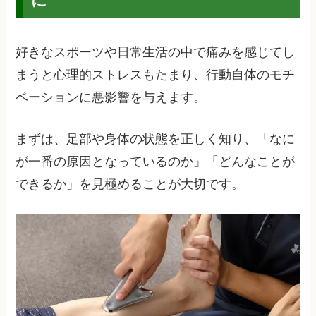
好きなスポーツや日常生活の中で痛みを感じてし
まうと心理的ストレスもたまり、行動自体のモチ
ベーションに悪影響を与えます。
まずは、足部や身体の状態を正しく知り、「なに
が一番の原因となっているのか」「どんなことが
できるか」を見極めることが大切です。