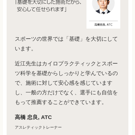
スポーツの世界では「基礎」を大切にして
います。
近江先生はカイロプラクティックとスポー
ツ科学を基礎からしっかりと学んでいるの
で、施術に対して安心感を感じています
し、一般の方だけでなく、選手にも自信を
もって推薦することができています。
高橋 忠良, ATC
アスレティックトレーナー