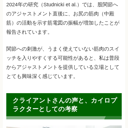
2024年の研究（Studnicki et al.）では、股関節へ
のアジャストメント直後に、お尻の筋肉（中殿
筋）の活動を示す筋電図の振幅が増加したことが
報告されています。
関節への刺激が、うまく使えていない筋肉のスイ
ッチを入りやすくする可能性があると、私は普段
からアジャストメントを提供している立場として
とても興味深く感じています。
クライアントさんの声と、カイロプ
ラクターとしての考察