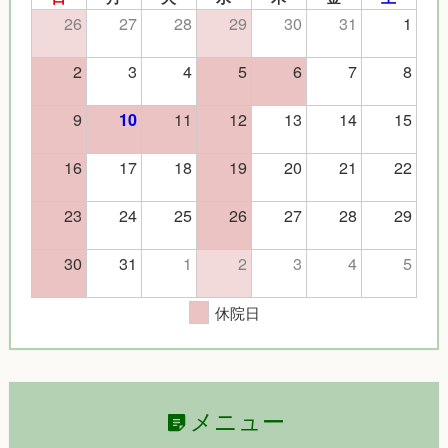
26
27
28
29
30
31
1
2
3
4
5
6
7
8
9
11
12
13
14
15
10
16
17
18
19
20
21
22
23
24
25
26
27
28
29
30
31
1
2
3
4
5
休院日
メニュー