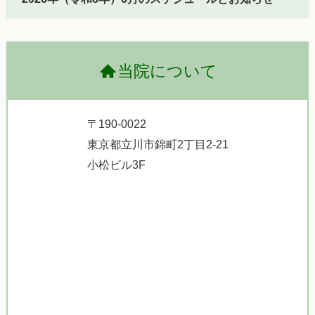
当院について
〒190-0022
東京都立川市錦町2丁目2-21
小松ビル3F