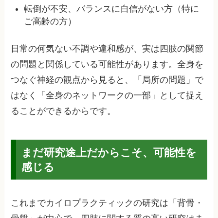
転倒が不安、バランスに自信がない方（特に
ご高齢の方）
日常の何気ない不調や違和感が、実は四肢の関節
の問題と関係している可能性があります。全身を
つなぐ神経の観点から見ると、「局所の問題」で
はなく「全身のネットワークの一部」として捉え
ることができるからです。
まだ研究途上だからこそ、可能性を
感じる
これまでカイロプラクティックの研究は「背骨・