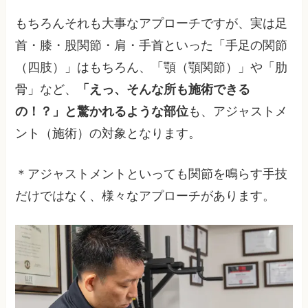
もちろんそれも大事なアプローチですが、実は足
首・膝・股関節・肩・手首といった「手足の関節
（四肢）」はもちろん、「顎（顎関節）」や「肋
骨」など、
「えっ、そんな所も施術できる
の！？」と驚かれるような部位
も、アジャストメ
ント（施術）の対象となります。
＊アジャストメントといっても関節を鳴らす手技
だけではなく、様々なアプローチがあります。