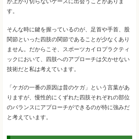
が上がり切らないケースに出会うことがありま
す。
そんな時に鍵を握っているのが、足首や手首、股
関節といった四肢の関節であることが少なくあり
ません。だからこそ、スポーツカイロプラクティ
ックにおいて、四肢へのアプローチは欠かせない
技術だと私は考えています。
「ケガの一番の原因は昔のケガ」という言葉があ
りますが、慢性的にくずれた四肢それぞれの部位
のバランスにアプローチができるのが特に強みだ
と考えています。