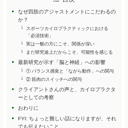
なぜ四肢のアジャストメントにこだわるの
か？
スポーツカイロプラクティックにおける
「必須技術」
実は一般の方にこそ、関係が深い
まだ研究途上だからこそ、可能性を感じる
最新研究が示す「脳と神経」への影響
① バランス感覚と「ながら動作」への関与
② 筋肉のスイッチへの関与
クライアントさんの声と、カイロプラクタ
ーとしての考察
おわりに
FYI: ちょっと難しい話になりますが、それ
でも伝えたいこと