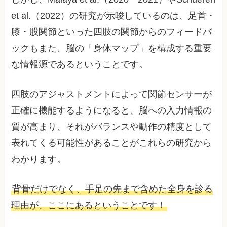
et al.（2022）の研究が示唆しているのは、足首・
膝・股関節といった四肢の関節からのフィードバ
ックもまた、脳の「身体マップ」を構成する重要
な情報源であるということです。
四肢のアジャストメントによって関節センサーが
正確に機能するようになると、脳への入力情報の
質が高まり、それがバランスや動作の精度として
表れてくる可能性があることがこれらの研究から
わかります。
背骨だけでなく、手足の先まで含めた全身を診る
理由が、ここにあるということです！