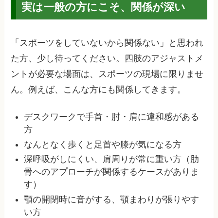
実は一般の方にこそ、関係が深い
「スポーツをしていないから関係ない」と思われ
た方、少し待ってください。四肢のアジャストメ
ントが必要な場面は、スポーツの現場に限りませ
ん。例えば、こんな方にも関係してきます。
デスクワークで手首・肘・肩に違和感がある
方
なんとなく歩くと足首や膝が気になる方
深呼吸がしにくい、肩周りが常に重い方（肋
骨へのアプローチが関係するケースがありま
す）
顎の開閉時に音がする、顎まわりが張りやす
い方