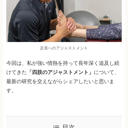
足首へのアジャストメント
今回は、私が強い情熱を持って長年深く追及し続
けてきた
「四肢のアジャストメント」
について、
最新の研究を交えながらシェアしたいと思いま
す。
目次