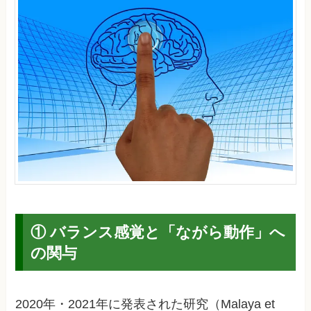
① バランス感覚と「ながら動作」へ
の関与
2020年・2021年に発表された研究（Malaya et