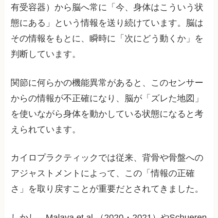
有受容器）から脳へ常に「今、身体はこういう状
態にある」という情報を送り続けています。脳は
その情報をもとに、瞬時に「次にどう動くか」を
判断しています。
関節に何らかの機能異常があると、このセンサー
からの情報が不正確になり、脳が「ズレた地図」
を使いながら身体を動かしている状態になると考
えられています。
カイロプラクティックでは従来、背骨や骨盤への
アジャストメントによって、この「情報の正確
さ」を取り戻すことが重要だとされてきました。
しかし、Malaya et al.（2020・2021）やSchueren