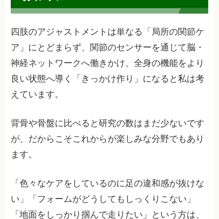
四肢のアジャストメントは単なる「局所の関節ケ
ア」にとどまらず、関節のセンサーを通じて脳・
神経ネットワークへ働きかけ、全身の機能をより
良い状態へ導く「きっかけ作り」になると私は考
えています。
背骨や骨盤に比べると研究の数はまだ少ないです
が、だからこそこれからが楽しみな分野でもあり
ます。
「色々なケアをしているのに足の違和感が抜けな
い」「フォームがどうしてもしっくりこない」
「地面をしっかり掴んで走りたい」という方は、