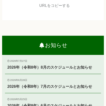
URLをコピーする
お知らせ
2026年7月27日
2026年（令和8年）8月のスケジュールとお知らせ
2026年6月28日
2026年（令和8年）7月のスケジュールとお知らせ
2026年5月25日
2026年（令和8年）6月のスケジュールとお知らせ