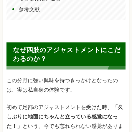
参考文献
なぜ四肢のアジャストメントにこだ
わるのか？
この分野に強い興味を持つきっかけとなったの
は、実は私自身の体験です。
初めて足部のアジャストメントを受けた時、
「久
しぶりに地面にちゃんと立っている感覚になっ
た！」
という、今でも忘れられない感覚がありま