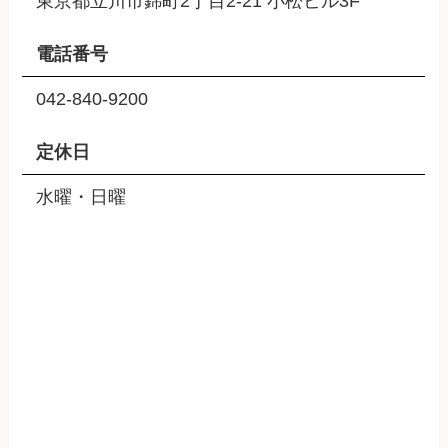
東京都立川市錦町2丁目2-21 小松ビル3F
電話番号
042-840-9200
定休日
水曜・日曜