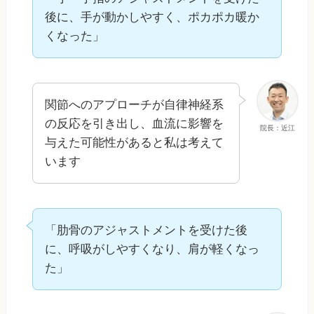
後に、手が動かしやすく、ポカポカ暖か
くなった」
関節へのアプローチが自律神経系
の反応を引き出し、血流に影響を
院長：近江
与えた可能性があると私は考えて
います
「肋骨のアジャストメントを受けた後
に、呼吸がしやすくなり、肩が軽くなっ
た」