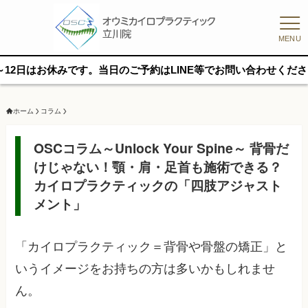
MENU
休みです。当日のご予約はLINE等でお問い合わせください。
ホーム
コラム
OSCコラム～Unlock Your Spine～ 背骨だ
けじゃない！顎・肩・足首も施術できる？
カイロプラクティックの「四肢アジャスト
メント」
「カイロプラクティック＝背骨や骨盤の矯正」と
いうイメージをお持ちの方は多いかもしれませ
ん。