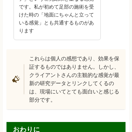
です。私が初めて足部の施術を受
けた時の「地面にちゃんと立って
いる感覚」とも共通するものがあ
ります
これらは個人の感想であり、効果を保
証するものではありません。しかし、
クライアントさんの主観的な感覚が最
新の研究データとリンクしてくるの
は、現場にいてとても面白いと感じる
部分です。
おわりに