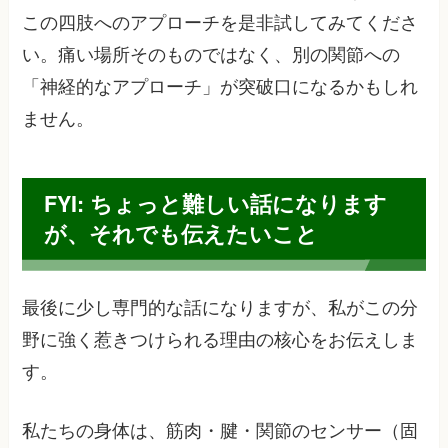
この四肢へのアプローチを是非試してみてくださ
い。痛い場所そのものではなく、別の関節への
「神経的なアプローチ」が突破口になるかもしれ
ません。
FYI: ちょっと難しい話になります
が、それでも伝えたいこと
最後に少し専門的な話になりますが、私がこの分
野に強く惹きつけられる理由の核心をお伝えしま
す。
私たちの身体は、筋肉・腱・関節のセンサー（固