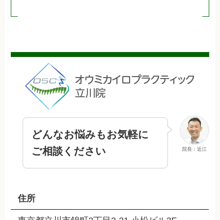
どんなお悩みもお気軽に
ご相談ください
院長：近江
住所