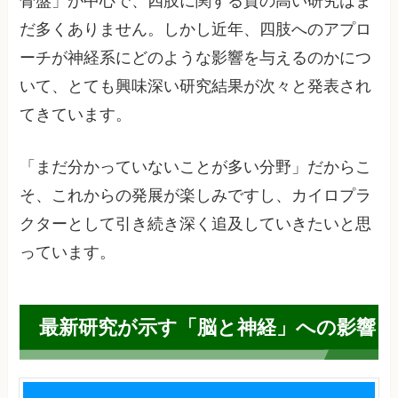
骨盤」が中心で、四肢に関する質の高い研究はま
だ多くありません。しかし近年、四肢へのアプロ
ーチが神経系にどのような影響を与えるのかにつ
いて、とても興味深い研究結果が次々と発表され
てきています。
「まだ分かっていないことが多い分野」だからこ
そ、これからの発展が楽しみですし、カイロプラ
クターとして引き続き深く追及していきたいと思
っています。
最新研究が示す「脳と神経」への影響