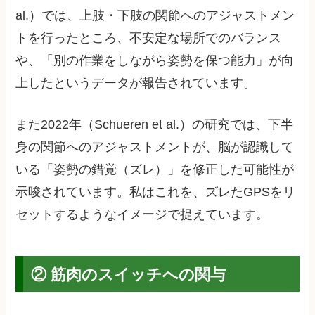
al.）では、上肢・下肢の関節へのアジャストメン
トを行ったところ、不安定な場所でのバランス
や、「別の作業をしながら姿勢を保つ能力」が向
上したというデータが報告されています。
また2022年（Schueren et al.）の研究では、下半
身の関節へのアジャストメントが、脳が認識して
いる「姿勢の錯覚（ズレ）」を修正した可能性が
示唆されています。私はこれを、ズレたGPSをリ
セットするようなイメージで捉えています。
② 筋肉のスイッチへの関与