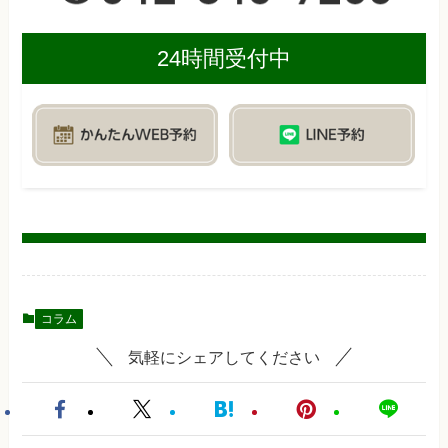
24時間受付中
コラム
気軽にシェアしてください