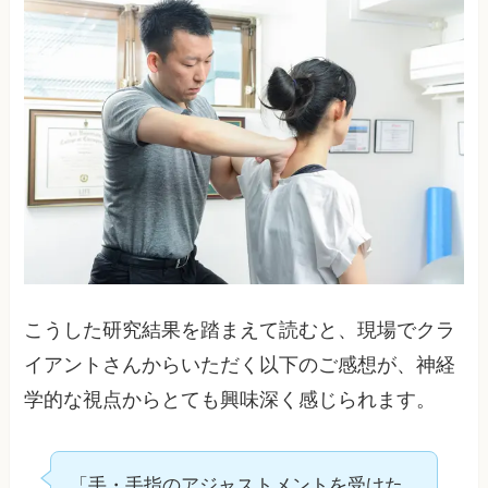
こうした研究結果を踏まえて読むと、現場でクラ
イアントさんからいただく以下のご感想が、神経
学的な視点からとても興味深く感じられます。
「手・手指のアジャストメントを受けた