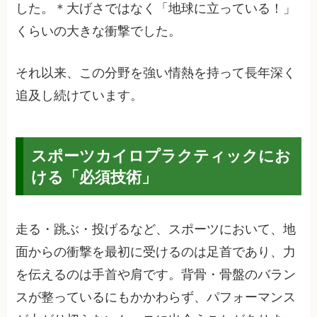
した。＊大げさではなく「地球に立っている！」
くらいの大きな衝撃でした。
それ以来、この分野を強い情熱を持って長年深く
追及し続けています。
スポーツカイロプラクティックにお
ける「必須技術」
走る・跳ぶ・投げるなど、スポーツにおいて、地
面からの衝撃を最初に受けるのは足首であり、力
を伝えるのは手首や肩です。背骨・骨盤のバラン
スが整っているにもかかわらず、パフォーマンス