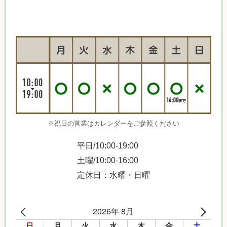
※祝日の営業はカレンダーをご参照ください
平日/10:00-19:00
土曜/10:00-16:00
定休日：水曜・日曜
2026年 8月
日
月
火
水
木
金
土