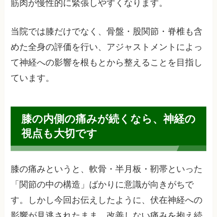
筋肉が慢性的に緊張しやすくなります。
当院では膝だけでなく、骨盤・股関節・脊椎も含
めた全身の評価を行い、アジャストメントによっ
て神経への影響を根もとから整えることを目指し
ています。
膝の内側の痛みが続くなら、神経の
視点も大切です
膝の痛みというと、軟骨・半月板・靭帯といった
「関節の中の構造」ばかりに意識が向きがちで
す。しかし今回お伝えしたように、伏在神経への
影響が見逃されたまま、改善しない痛みを抱え続