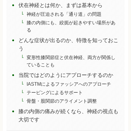
伏在神経とは何か、まずは基本から
神経が圧迫される「通り道」の問題
膝の内側にも、絞扼が起きやすい場所があ
る
どんな症状が出るのか、特徴を知っておこ
う
変形性膝関節症と伏在神経、両方が関係し
ていることも
当院ではどのようにアプローチするのか
IASTMによるファッシアへのアプローチ
テーピングによるサポート
骨盤・股関節のアライメント調整
膝の内側の痛みが続くなら、神経の視点も
大切です