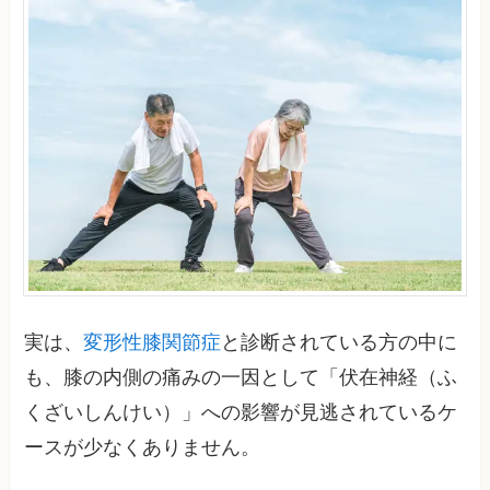
実は、
変形性膝関節症
と診断されている方の中に
も、膝の内側の痛みの一因として「伏在神経（ふ
くざいしんけい）」への影響が見逃されているケ
ースが少なくありません。