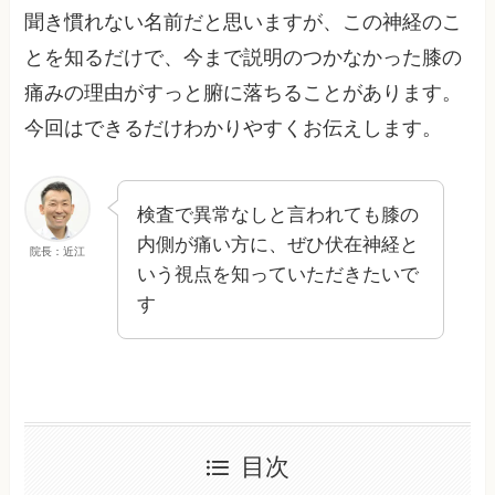
聞き慣れない名前だと思いますが、この神経のこ
とを知るだけで、今まで説明のつかなかった膝の
痛みの理由がすっと腑に落ちることがあります。
今回はできるだけわかりやすくお伝えします。
検査で異常なしと言われても膝の
内側が痛い方に、ぜひ伏在神経と
院長：近江
いう視点を知っていただきたいで
す
目次