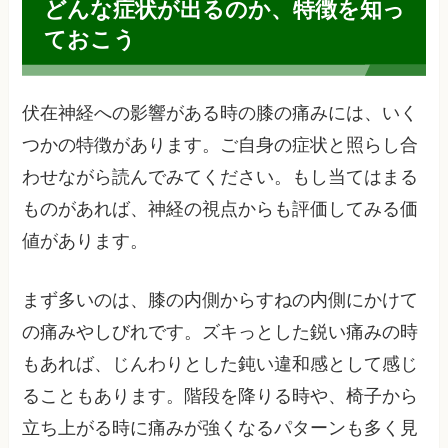
どんな症状が出るのか、特徴を知っ
ておこう
伏在神経への影響がある時の膝の痛みには、いく
つかの特徴があります。ご自身の症状と照らし合
わせながら読んでみてください。もし当てはまる
ものがあれば、神経の視点からも評価してみる価
値があります。
まず多いのは、膝の内側からすねの内側にかけて
の痛みやしびれです。ズキっとした鋭い痛みの時
もあれば、じんわりとした鈍い違和感として感じ
ることもあります。階段を降りる時や、椅子から
立ち上がる時に痛みが強くなるパターンも多く見