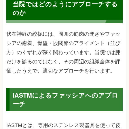
当院ではどのようにアプローチする
のか
伏在神経の絞扼には、周囲の筋肉の硬さやファッ
シアの癒着、骨盤・股関節のアライメント（並び
方）のくずれが深く関わっています。当院では膝
だけを診るのではなく、その周辺の組織全体を評
価したうえで、適切なアプローチを行います。
IASTMによるファッシアへのアプロ
ーチ
IASTMとは、専用のステンレス製器具を使って皮