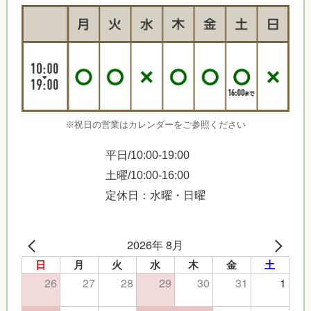
※祝日の営業はカレンダーをご参照ください
平日/10:00-19:00
土曜/10:00-16:00
定休日：水曜・日曜
2026年 8月
日
月
火
水
木
金
土
26
27
28
29
30
31
1