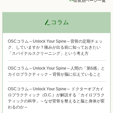
>>
症状別ページ一覧
コラム
OSCコラム～Unlock Your Spine～背骨の定期チェッ
ク、していますか？痛みが出る前に知っておきたい
「スパイナルスクリーニング」という考え方
OSCコラム～Unlock Your Spine～人間の「第6感」と
カイロプラクティック – 背骨が脳に伝えていること
OSCコラム～Unlock Your Spine～ ドクターオブカイ
ロプラクティック（D.C.）が解説する「カイロプラク
ティックの科学」～なぜ背骨を整えると脳と身体が変
わるのか～