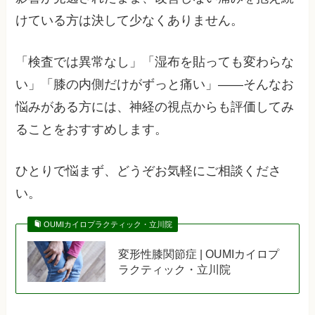
けている方は決して少なくありません。
「検査では異常なし」「湿布を貼っても変わらな
い」「膝の内側だけがずっと痛い」——そんなお
悩みがある方には、神経の視点からも評価してみ
ることをおすすめします。
ひとりで悩まず、どうぞお気軽にご相談くださ
い。
OUMIカイロプラクティック・立川院
変形性膝関節症 | OUMIカイロプ
ラクティック・立川院