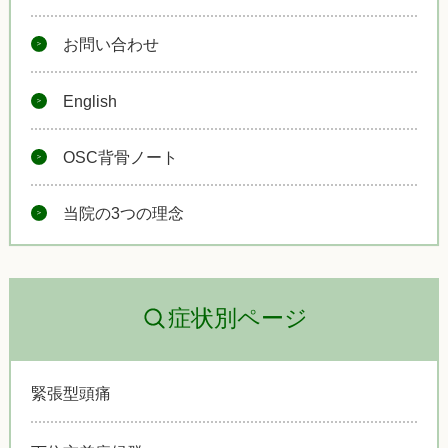
お問い合わせ
English
OSC背骨ノート
当院の3つの理念
症状別ページ
緊張型頭痛