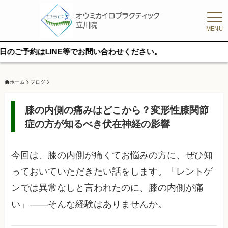
MENU
はLINE等でお問い合わせください。
ホーム
ブログ
膝の内側の痛みはどこから？変形性膝関節
症の方が知るべき伏在神経の影響
今回は、膝の内側が痛くてお悩みの方に、ぜひ知
っておいていただきたい話をします。「レントゲ
ンでは異常なしと言われたのに、膝の内側が痛
い」——そんな経験はありませんか。