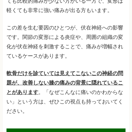
ても比較的痛みが少ない方がいる一方で、変形は
軽くても非常に強い痛みが出る方もいます。
この差を生む要因のひとつが、伏在神経への影響
です。関節の変形による炎症や、周囲の組織の変
化が伏在神経を刺激することで、痛みが増幅され
ているケースがあります。
軟骨だけを診ていては見えてこないこの神経の問
題が、改善しない膝の痛みの背景に隠れているこ
とがあります
。「なぜこんなに痛いのかわからな
い」という方は、ぜひこの視点も持っておいてく
ださい。