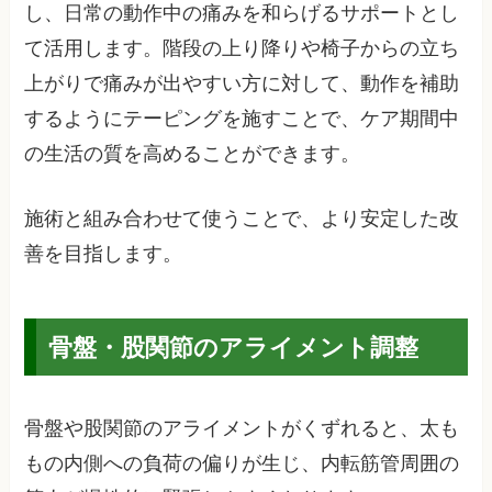
し、日常の動作中の痛みを和らげるサポートとし
て活用します。階段の上り降りや椅子からの立ち
上がりで痛みが出やすい方に対して、動作を補助
するようにテーピングを施すことで、ケア期間中
の生活の質を高めることができます。
施術と組み合わせて使うことで、より安定した改
善を目指します。
骨盤・股関節のアライメント調整
骨盤や股関節のアライメントがくずれると、太も
もの内側への負荷の偏りが生じ、内転筋管周囲の