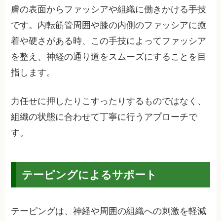
膚の表面からファッシアや組織に働きかける手技
です。内転筋管周囲や膝の内側のファッシアに癒
着や硬さがある時、この手技によってファッシア
を整え、神経の通り道をスムーズにすることを目
指します。
力任せに押したりこすったりするものではなく、
組織の状態に合わせて丁寧に行うアプローチで
す。
テーピングによるサポート
テーピングは、神経や周囲の組織への刺激を軽減