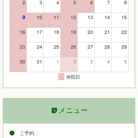
2
3
4
5
6
7
8
10
11
12
13
14
15
9
16
17
18
19
20
21
22
23
24
25
26
27
28
29
30
31
1
2
3
4
5
休院日
メニュー
ご予約