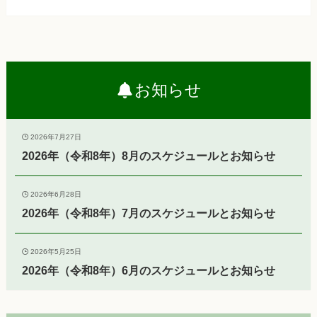
お知らせ
2026年7月27日
2026年（令和8年）8月のスケジュールとお知らせ
2026年6月28日
2026年（令和8年）7月のスケジュールとお知らせ
2026年5月25日
2026年（令和8年）6月のスケジュールとお知らせ