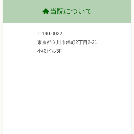
当院について
〒190-0022
東京都立川市錦町2丁目2-21
小松ビル3F