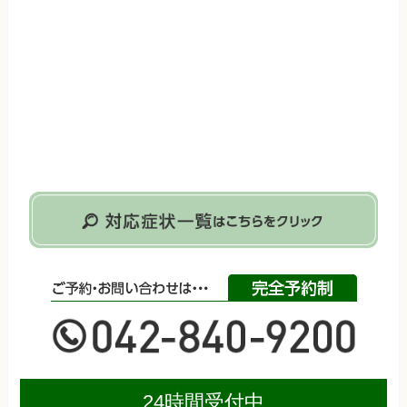
24時間受付中