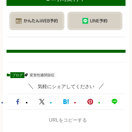
ブログ
変形性膝関節症
気軽にシェアしてください
URLをコピーする