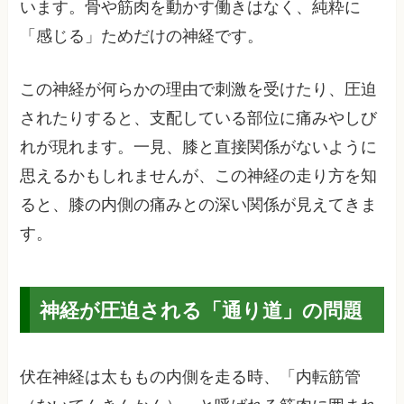
います。骨や筋肉を動かす働きはなく、純粋に
「感じる」ためだけの神経です。
この神経が何らかの理由で刺激を受けたり、圧迫
されたりすると、支配している部位に痛みやしび
れが現れます。一見、膝と直接関係がないように
思えるかもしれませんが、この神経の走り方を知
ると、膝の内側の痛みとの深い関係が見えてきま
す。
神経が圧迫される「通り道」の問題
伏在神経は太ももの内側を走る時、「内転筋管