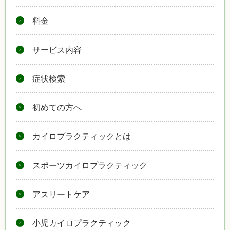
料金
サービス内容
症状検索
初めての方へ
カイロプラクティックとは
スポーツカイロプラクティック
アスリートケア
小児カイロプラクティック