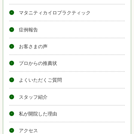
マタニティカイロプラクティック
症例報告
お客さまの声
プロからの推薦状
よくいただくご質問
スタッフ紹介
私が開院した理由
アクセス