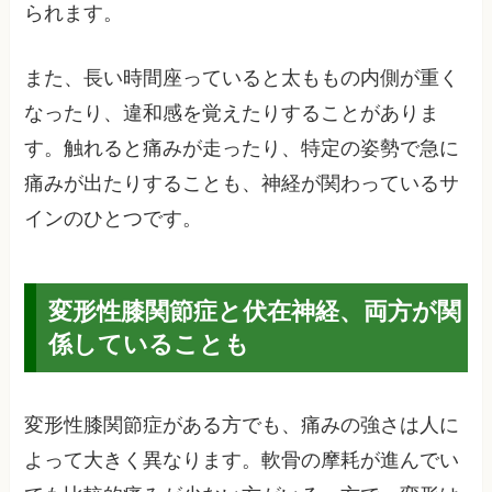
られます。
また、長い時間座っていると太ももの内側が重く
なったり、違和感を覚えたりすることがありま
す。触れると痛みが走ったり、特定の姿勢で急に
痛みが出たりすることも、神経が関わっているサ
インのひとつです。
変形性膝関節症と伏在神経、両方が関
係していることも
変形性膝関節症がある方でも、痛みの強さは人に
よって大きく異なります。軟骨の摩耗が進んでい