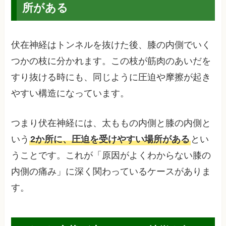
所がある
伏在神経はトンネルを抜けた後、膝の内側でいく
つかの枝に分かれます。この枝が筋肉のあいだを
すり抜ける時にも、同じように圧迫や摩擦が起き
やすい構造になっています。
つまり伏在神経には、太ももの内側と膝の内側と
いう
2か所に、圧迫を受けやすい場所がある
とい
うことです。これが「原因がよくわからない膝の
内側の痛み」に深く関わっているケースがありま
す。