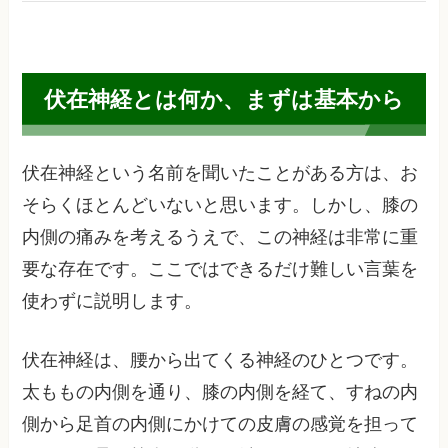
伏在神経とは何か、まずは基本から
伏在神経という名前を聞いたことがある方は、お
そらくほとんどいないと思います。しかし、膝の
内側の痛みを考えるうえで、この神経は非常に重
要な存在です。ここではできるだけ難しい言葉を
使わずに説明します。
伏在神経は、腰から出てくる神経のひとつです。
太ももの内側を通り、膝の内側を経て、すねの内
側から足首の内側にかけての皮膚の感覚を担って