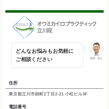
どんなお悩みもお気軽に
ご相談ください
院長：近江
住所
東京都立川市錦町2丁目2-21 小松ビル3F
電話番号