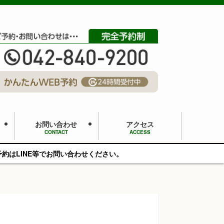
お問い合わせ
アクセス
CONTACT
ACCESS
い合わせください。