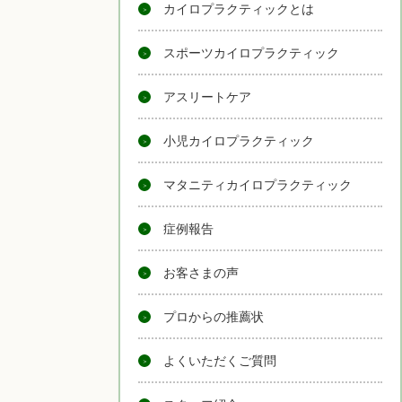
カイロプラクティックとは
スポーツカイロプラクティック
アスリートケア
小児カイロプラクティック
マタニティカイロプラクティック
症例報告
お客さまの声
プロからの推薦状
よくいただくご質問