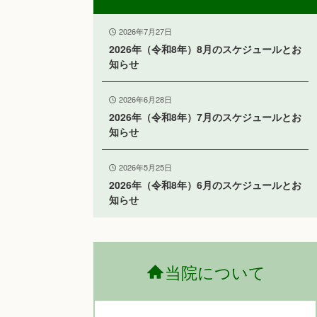
2026年7月27日
2026年（令和8年）8月のスケジュールとお
知らせ
2026年6月28日
2026年（令和8年）7月のスケジュールとお
知らせ
2026年5月25日
2026年（令和8年）6月のスケジュールとお
知らせ
当院について