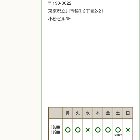
〒190-0022
東京都立川市錦町2丁目2-21
小松ビル3F