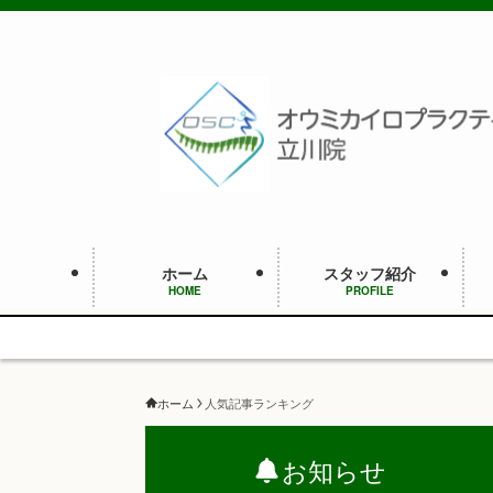
ホーム
スタッフ紹介
HOME
PROFILE
ホーム
人気記事ランキング
お知らせ