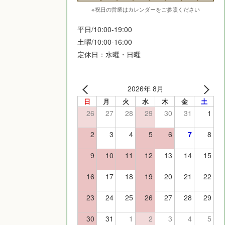
※祝日の営業はカレンダーをご参照ください
平日/10:00-19:00
土曜/10:00-16:00
定休日：水曜・日曜
2026年 8月
日
月
火
水
木
金
土
26
27
28
29
30
31
1
2
3
4
5
6
7
8
9
10
11
12
13
14
15
16
17
18
19
20
21
22
23
24
25
26
27
28
29
30
31
1
2
3
4
5